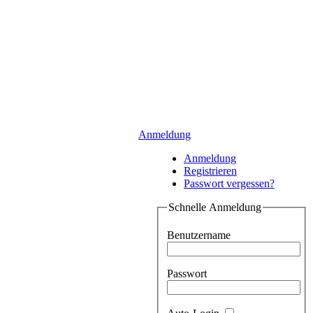
Anmeldung
Anmeldung
Registrieren
Passwort vergessen?
Schnelle Anmeldung
Benutzername
Passwort